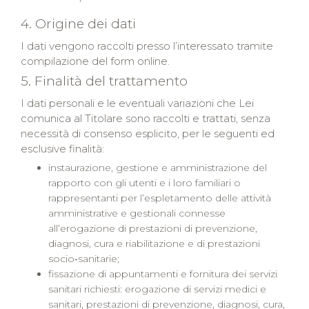
4. Origine dei dati
I dati vengono raccolti presso l’interessato tramite
compilazione del form online.
5. Finalità del trattamento
I dati personali e le eventuali variazioni che Lei
comunica al Titolare sono raccolti e trattati, senza
necessità di consenso esplicito, per le seguenti ed
esclusive finalità
:
instaurazione, gestione e amministrazione del
rapporto con gli utenti e i loro familiari o
rappresentanti per l’espletamento delle attività
amministrative e gestionali connesse
all’erogazione di prestazioni di prevenzione,
diagnosi, cura e riabilitazione e di prestazioni
socio‑sanitarie;
fissazione di appuntamenti e fornitura dei servizi
sanitari richiesti: erogazione di servizi medici e
sanitari, prestazioni di prevenzione, diagnosi, cura,