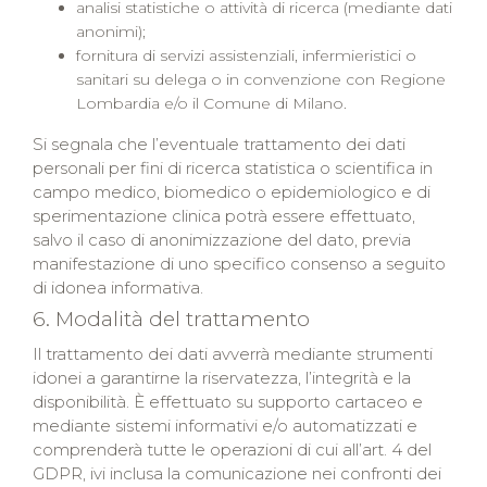
analisi statistiche o attività di ricerca (mediante dati
anonimi);
fornitura di servizi assistenziali, infermieristici o
sanitari su delega o in convenzione con Regione
Lombardia e/o il Comune di Milano.
Si segnala che l’eventuale trattamento dei dati
personali per fini di ricerca statistica o scientifica in
campo medico, biomedico o epidemiologico e di
sperimentazione clinica potrà essere effettuato,
salvo il caso di anonimizzazione del dato, previa
manifestazione di uno specifico consenso a seguito
di idonea informativa.
6. Modalità del trattamento
Il trattamento dei dati avverrà mediante strumenti
idonei a garantirne la riservatezza, l’integrità e la
disponibilità. È effettuato su supporto cartaceo e
mediante sistemi informativi e/o automatizzati e
comprenderà tutte le operazioni di cui all’art. 4 del
GDPR, ivi inclusa la comunicazione nei confronti dei