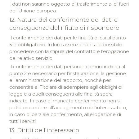
I dati non saranno oggetto di trasferimento al di fuori
dell’Unione Europea.
12. Natura del conferimento dei dati e
conseguenze del rifiuto di rispondere
Il conferimento dei dati per le finalità di cui al punto
5 è obbligatorio. In loro assenza non sarà possibile
procedere con la stipula del contratto e l’erogazione
del relativo servizio.
Il conferimento dei dati personali comuni indicati al
punto 2 è necessario per l’instaurazione, la gestione
e l’amministrazione del rapporto, nonché per
consentire al Titolare di adempiere agli obblighi di
legge e a quelli conseguenti alle finalità sopra
indicate. In caso di mancato conferimento non si
potrà procedere all’accoglimento dell’interessato o,
in caso di parziale conferimento, all’erogazione di
tutti i servizi.
13. Diritti dell’interessato