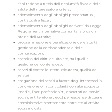
riabilitazione a tutela dell’incolumità fisica e della
salute dell’interessato e di terzi;
adempimento degli obblighi precontrattuali,
contrattuali e fiscali;
adempimento degli obblighi derivanti da Legge,
Regolamenti, normativa comunitaria o da un
ordine dell’Autorità;
programmazione e pianificazione delle attività,
gestione della corrispondenza e delle
comunicazioni;
esercizio dei diritti del Titolare, tra i quali la
gestione del contenzioso;
servizi di controllo interni (sicurezza, qualità dei
servizi);
erogazione dei servizi a favore degli interessati in
condivisione o in contitolarità con altri soggetti
(medici, liberi professionisti, operatori dei servizi
sociali, enti territoriali, ecc.) per esigenze di cura e
amministrative strettamente correlate all’attività
sopra indicata;