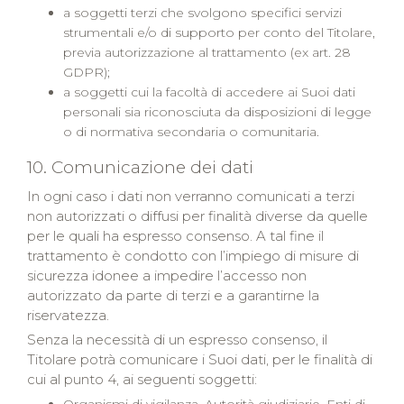
a soggetti terzi che svolgono specifici servizi
strumentali e/o di supporto per conto del Titolare,
previa autorizzazione al trattamento (ex art. 28
GDPR);
a soggetti cui la facoltà di accedere ai Suoi dati
personali sia riconosciuta da disposizioni di legge
o di normativa secondaria o comunitaria.
10. Comunicazione dei dati
In ogni caso i dati non verranno comunicati a terzi
non autorizzati o diffusi per finalità diverse da quelle
per le quali ha espresso consenso. A tal fine il
trattamento è condotto con l’impiego di misure di
sicurezza idonee a impedire l’accesso non
autorizzato da parte di terzi e a garantirne la
riservatezza.
Senza la necessità di un espresso consenso, il
Titolare potrà comunicare i Suoi dati, per le finalità di
cui al punto 4, ai seguenti soggetti: