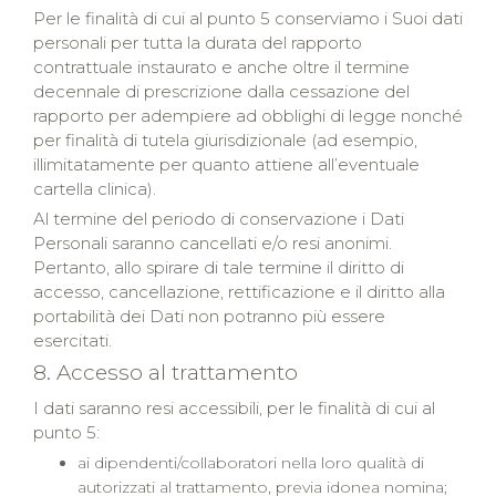
Per le finalità di cui al punto 5 conserviamo i Suoi dati
personali per tutta la durata del rapporto
contrattuale instaurato e anche oltre il termine
decennale di prescrizione dalla cessazione del
rapporto per adempiere ad obblighi di legge nonché
per finalità di tutela giurisdizionale (ad esempio,
illimitatamente per quanto attiene all’eventuale
cartella clinica).
Al termine del periodo di conservazione i Dati
Personali saranno cancellati e/o resi anonimi.
Pertanto, allo spirare di tale termine il diritto di
accesso, cancellazione, rettificazione e il diritto alla
portabilità dei Dati non potranno più essere
esercitati.
8. Accesso al trattamento
I dati saranno resi accessibili, per le finalità di cui al
punto 5:
ai dipendenti/collaboratori nella loro qualità di
autorizzati al trattamento, previa idonea nomina;